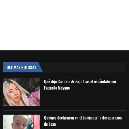
ÚLTIMAS NOTICIAS
Qué dijo Candela Arizaga tras el escándalo con
Facundo Moyano
Quiénes declararon en el juicio por la desaparición
de Loan