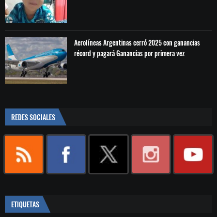
Aerolíneas Argentinas cerró 2025 con ganancias
récord y pagará Ganancias por primera vez
REDES SOCIALES
ETIQUETAS