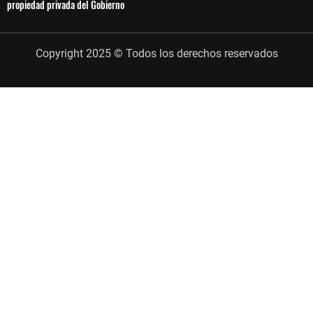
propiedad privada del Gobierno
Copyright 2025 © Todos los derechos reservados