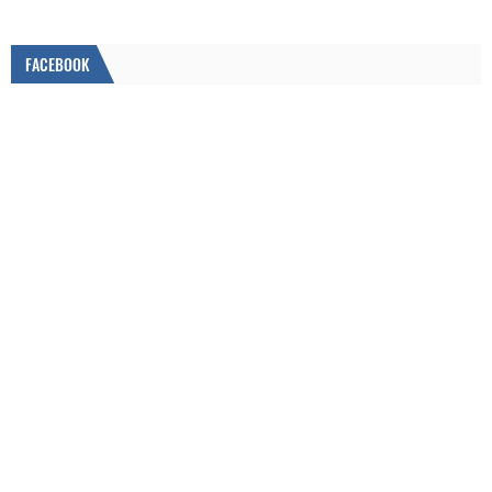
FACEBOOK