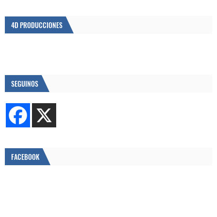
4D PRODUCCIONES
SEGUINOS
FACEBOOK