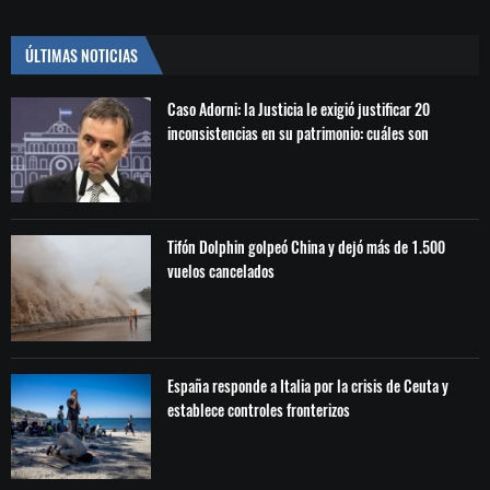
ÚLTIMAS NOTICIAS
Caso Adorni: la Justicia le exigió justificar 20
inconsistencias en su patrimonio: cuáles son
Tifón Dolphin golpeó China y dejó más de 1.500
vuelos cancelados
España responde a Italia por la crisis de Ceuta y
establece controles fronterizos