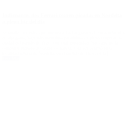
Indignante: dos Ferrari corren picadas en Nordelta
a plena luz del día
Se viralizó un video que muestra a los integrantes de estos vehículos
de alta gama, haciendo maniobras prohibidas en pleno centro de la
ciudad del partido de Tigre, con total impunidad. Nuevamente la
estupidez humana al volante es noticia. Esta vez ocurrió en la
localidad urbana de Nordelta, en el partido de Tigre, en la […]
Leer Más