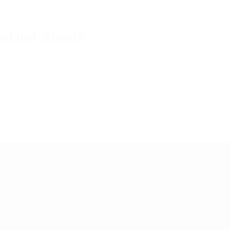
tualidad, siempre