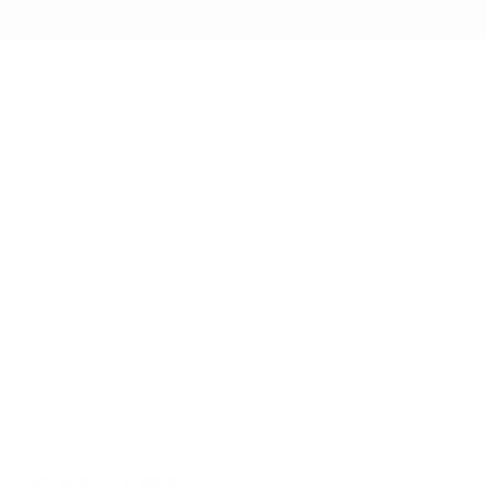
n su declaración jurada de enero.