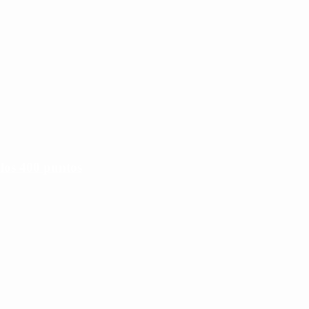
 los 400 puntos