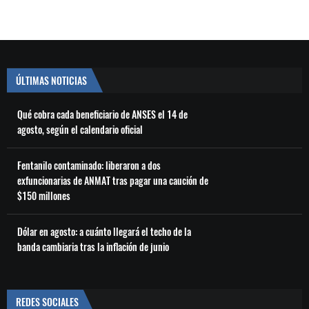
ÚLTIMAS NOTICIAS
Qué cobra cada beneficiario de ANSES el 14 de
agosto, según el calendario oficial
Fentanilo contaminado: liberaron a dos
exfuncionarias de ANMAT tras pagar una caución de
$150 millones
Dólar en agosto: a cuánto llegará el techo de la
banda cambiaria tras la inflación de junio
REDES SOCIALES