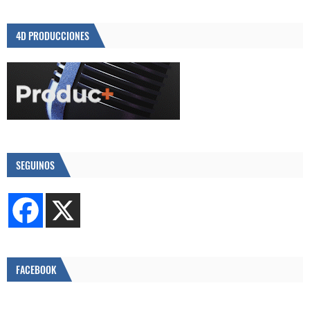
4D PRODUCCIONES
SEGUINOS
FACEBOOK