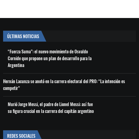
ÚLTIMAS NOTICIAS
“Fuerza Suma”: el nuevo movimiento de Osvaldo
Cornide que propone un plan de desarrollo para la
Argentina
Hernán Lacunza se anotó en la carrera electoral del PRO: “La intención es
competir”
Murió Jorge Messi, el padre de Lionel Messi: así fue
su figura crucial en la carrera del capitán argentino
REDES SOCIALES