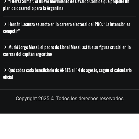
“Fuerza Suma”: el nuevo movimiento de Osvaldo Cornide que propone un
plan de desarrollo para la Argentina
Hernán Lacunza se anotó en la carrera electoral del PRO: “La intención es
competir”
Murió Jorge Messi, el padre de Lionel Messi: así fue su figura crucial en la
carrera del capitán argentino
Qué cobra cada beneficiario de ANSES el 14 de agosto, según el calendario
oficial
Copyright 2025 © Todos los derechos reservados