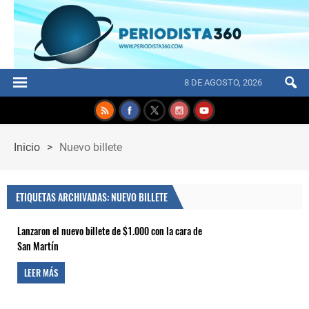
8 DE AGOSTO, 2026
Inicio
>
Nuevo billete
ETIQUETAS ARCHIVADAS: NUEVO BILLETE
Lanzaron el nuevo billete de $1.000 con la cara de
San Martín
LEER MÁS