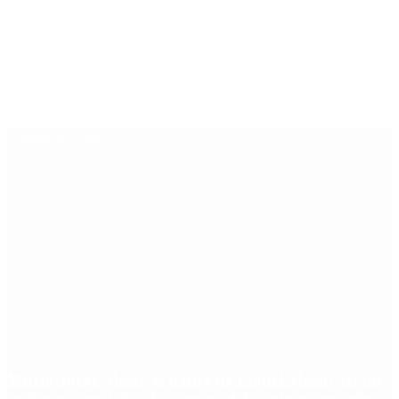
Últimas noticias
Murió Jorge Messi, el padre de Lionel Messi: así fue