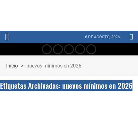
6 DE AGOSTO, 2026
Inicio
>
nuevos mínimos en 2026
Etiquetas Archivadas: nuevos mínimos en 2026