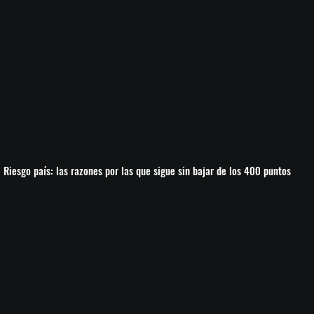
Riesgo país: las razones por las que sigue sin bajar de los 400 puntos