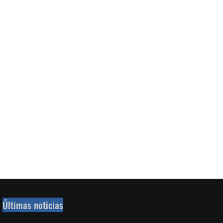
Últimas noticias