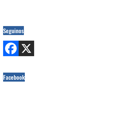
Seguinos
Facebook