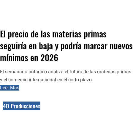
El precio de las materias primas
seguiría en baja y podría marcar nuevos
mínimos en 2026
El semanario británico analiza el futuro de las materias primas
y el comercio internacional en el corto plazo.
Leer Más
4D Producciones