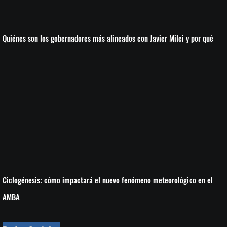
Quiénes son los gobernadores más alineados con Javier Milei y por qué
Ciclogénesis: cómo impactará el nuevo fenómeno meteorológico en el
AMBA