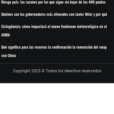
Riesgo país: las razones por las que sigue sin bajar de los 400 puntos
Quiénes son los gobernadores más alineados con Javier Milei y por qué
Ciclogénesis: cómo impactará el nuevo fenómeno meteorológico en el
AMBA
Qué significa para las reservas la confirmación la renovación del swap
con China
Copyright 2025 © Todos los derechos reservados