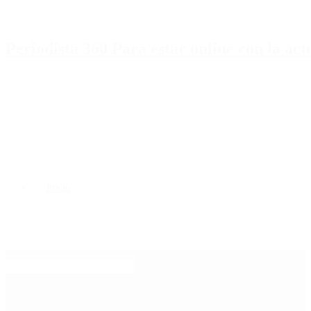
Periodista 360 Para estar online con la ac
Inicio
Destacado