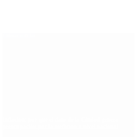
Últimas noticias
Inflación: por qué el dato de la Ciudad genera
preocupación por la medición a nivel nacional