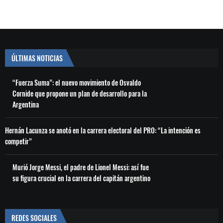
ÚLTIMAS NOTICIAS
“Fuerza Suma”: el nuevo movimiento de Osvaldo
Cornide que propone un plan de desarrollo para la
Argentina
Hernán Lacunza se anotó en la carrera electoral del PRO: “La intención es
competir”
Murió Jorge Messi, el padre de Lionel Messi: así fue
su figura crucial en la carrera del capitán argentino
REDES SOCIALES