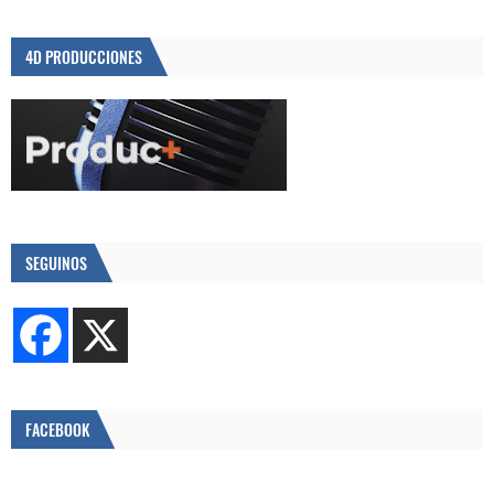
4D PRODUCCIONES
SEGUINOS
FACEBOOK