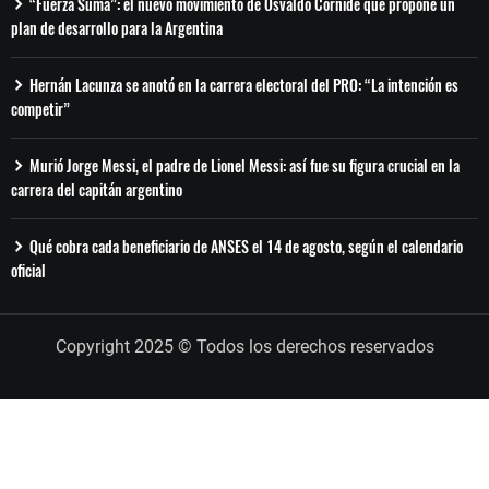
“Fuerza Suma”: el nuevo movimiento de Osvaldo Cornide que propone un
plan de desarrollo para la Argentina
Hernán Lacunza se anotó en la carrera electoral del PRO: “La intención es
competir”
Murió Jorge Messi, el padre de Lionel Messi: así fue su figura crucial en la
carrera del capitán argentino
Qué cobra cada beneficiario de ANSES el 14 de agosto, según el calendario
oficial
Copyright 2025 © Todos los derechos reservados