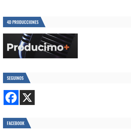
4D PRODUCCIONES
SEGUINOS
FACEBOOK