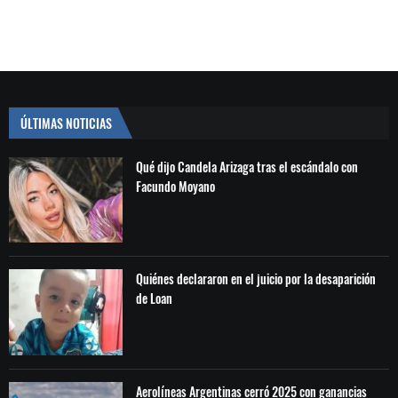
ÚLTIMAS NOTICIAS
Qué dijo Candela Arizaga tras el escándalo con
Facundo Moyano
Quiénes declararon en el juicio por la desaparición
de Loan
Aerolíneas Argentinas cerró 2025 con ganancias