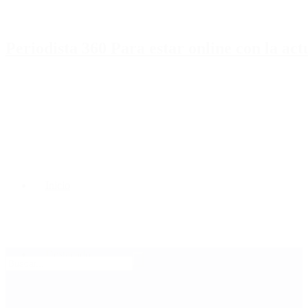
Periodista 360 Para estar online con la ac
Inicio
Destacado