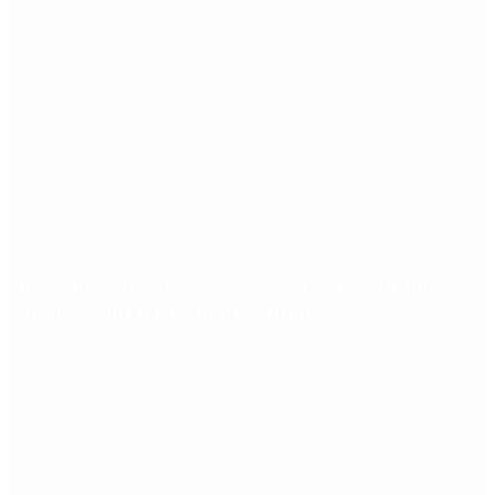
Qué cobra cada beneficiario de ANSES el 14 de
agosto, según el calendario oficial