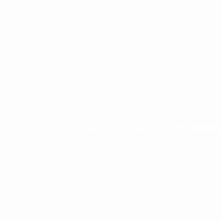
ias de ANMAT tras pagar una caución de $150 millones