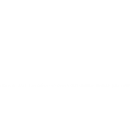
ncipios de 2021. Los países europeos toman distintas medidas para comb