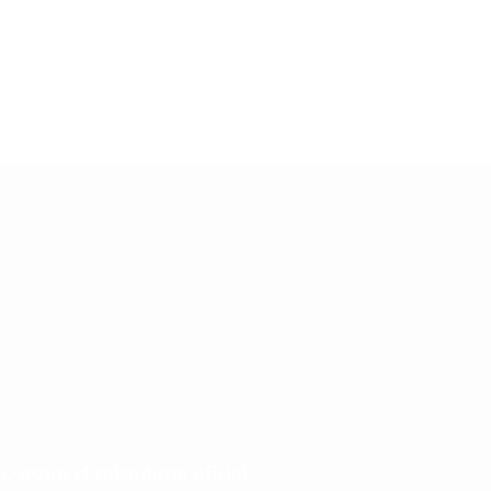
 según el calendario oficial