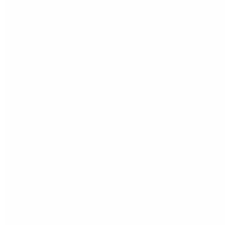
Dólar en agosto: a cuánto llegará el techo de la banda
Redes Sociales