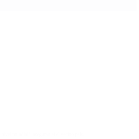
 nivel mundial”, aseguran el el vecino país.