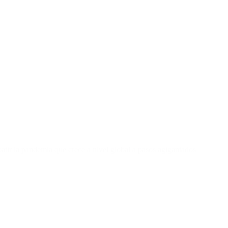
atir la pandemia que crece a nivel global a pasos agigantados