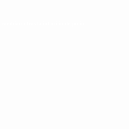
 cambiaria tras la inflación de junio