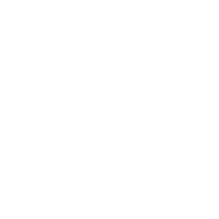
dial de la Salud.