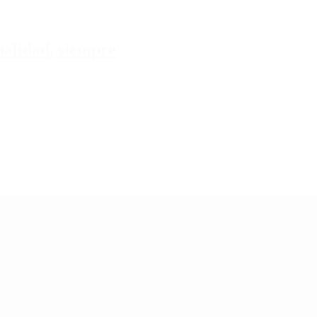
tualidad, siempre