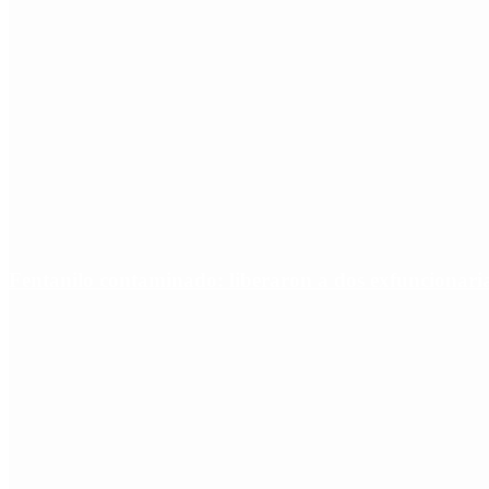
Fentanilo contaminado: liberaron a dos exfuncionar