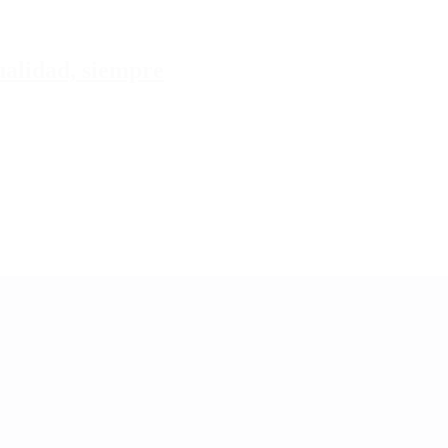
tualidad, siempre