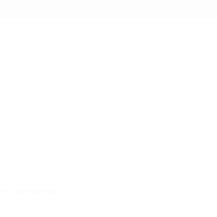
tres intendentes
Europa, pero los recibió apenas siete días después de volver al país. Lo