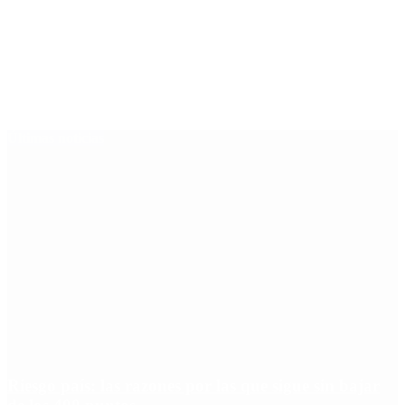
Últimas noticias
Riesgo país: las razones por las que sigue sin bajar