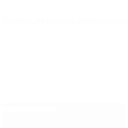
Periodista 360 Para estar online con la ac
Inicio
Destacado