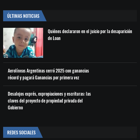
ÚLTIMAS NOTICIAS
Quiénes declararon en el juicio por la desaparición
de Loan
Aerolíneas Argentinas cerró 2025 con ganancias
récord y pagará Ganancias por primera vez
Desalojos exprés, expropiaciones y escrituras: las
claves del proyecto de propiedad privada del
Gobierno
REDES SOCIALES