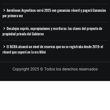
Aerolíneas Argentinas cerró 2025 con ganancias récord y pagará Ganancias
por primera vez
Desalojos exprés, expropiaciones y escrituras: las claves del proyecto de
propiedad privada del Gobierno
El BCRA alcanzó un nivel de reservas que no se registraba desde 2019: el
récord que superó en la era Milei
Copyright 2025 © Todos los derechos reservados