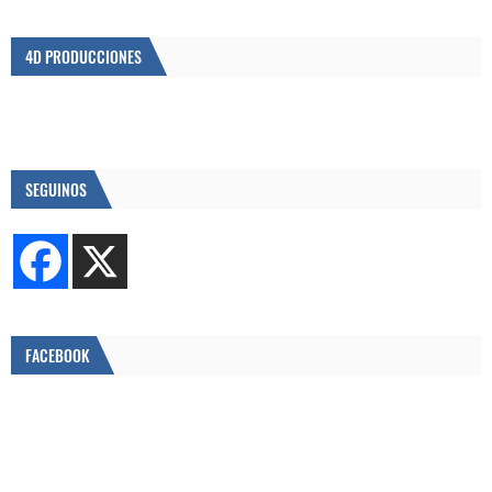
4D PRODUCCIONES
SEGUINOS
FACEBOOK