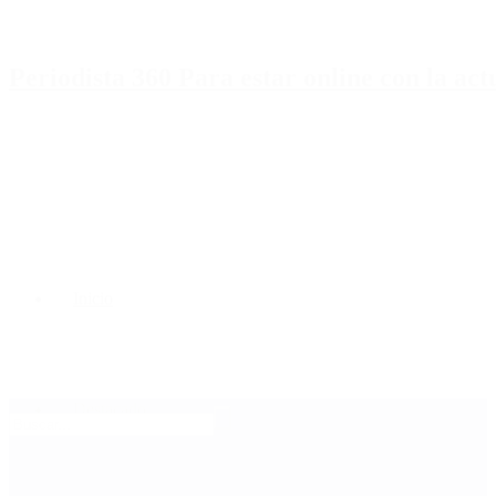
Periodista 360 Para estar online con la ac
Inicio
Destacado