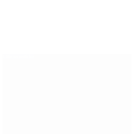
Últimas noticias