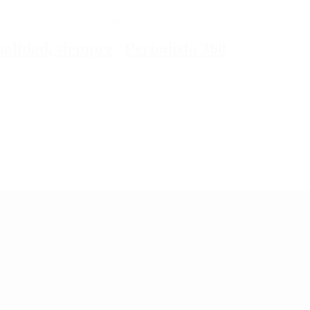
tualidad, siempre