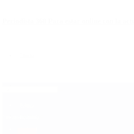
Periodista 360 Para estar online con la ac
Inicio
Destacado
Política
Contactenos
7 de agosto, 2026
Economía
Sociedad