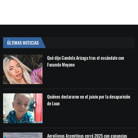
ÚLTIMAS NOTICIAS
Qué dijo Candela Arizaga tras el escándalo con
Facundo Moyano
Quiénes declararon en el juicio por la desaparición
de Loan
Aerolíneas Argentinas cerró 2025 con ganancias