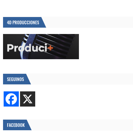
4D PRODUCCIONES
SEGUINOS
FACEBOOK