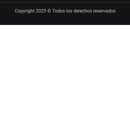
Copyright 2025 © Todos los derechos reservados