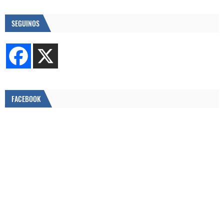
SEGUINOS
FACEBOOK