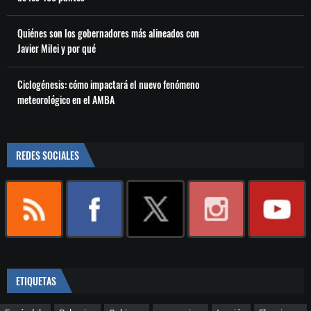
Quiénes son los gobernadores más alineados con
Javier Milei y por qué
Ciclogénesis: cómo impactará el nuevo fenómeno
meteorológico en el AMBA
REDES SOCIALES
ETIQUETAS