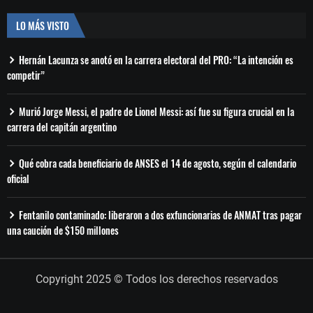
LO MÁS VISTO
Hernán Lacunza se anotó en la carrera electoral del PRO: “La intención es
competir”
Murió Jorge Messi, el padre de Lionel Messi: así fue su figura crucial en la
carrera del capitán argentino
Qué cobra cada beneficiario de ANSES el 14 de agosto, según el calendario
oficial
Fentanilo contaminado: liberaron a dos exfuncionarias de ANMAT tras pagar
una caución de $150 millones
Copyright 2025 © Todos los derechos reservados