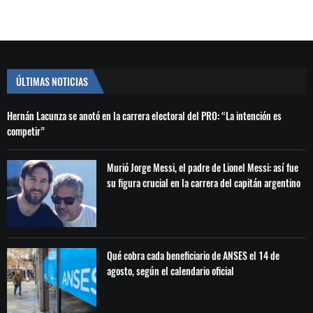
ÚLTIMAS NOTICIAS
Hernán Lacunza se anotó en la carrera electoral del PRO: “La intención es
competir”
Murió Jorge Messi, el padre de Lionel Messi: así fue
su figura crucial en la carrera del capitán argentino
Qué cobra cada beneficiario de ANSES el 14 de
agosto, según el calendario oficial