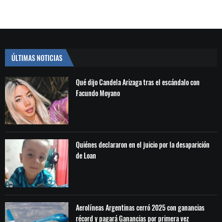
ÚLTIMAS NOTICIAS
Qué dijo Candela Arizaga tras el escándalo con
Facundo Moyano
Quiénes declararon en el juicio por la desaparición
de Loan
Aerolíneas Argentinas cerró 2025 con ganancias
récord y pagará Ganancias por primera vez