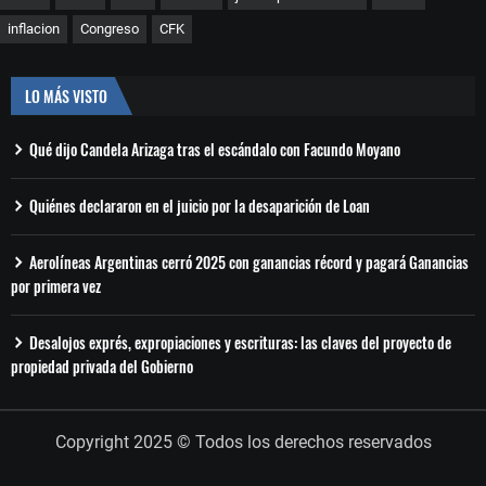
inflacion
Congreso
CFK
LO MÁS VISTO
Qué dijo Candela Arizaga tras el escándalo con Facundo Moyano
Quiénes declararon en el juicio por la desaparición de Loan
Aerolíneas Argentinas cerró 2025 con ganancias récord y pagará Ganancias
por primera vez
Desalojos exprés, expropiaciones y escrituras: las claves del proyecto de
propiedad privada del Gobierno
Copyright 2025 © Todos los derechos reservados