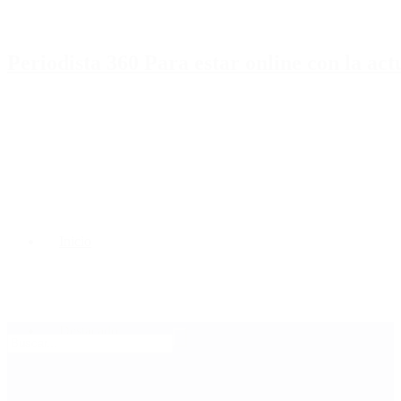
Periodista 360 Para estar online con la ac
Inicio
Destacado