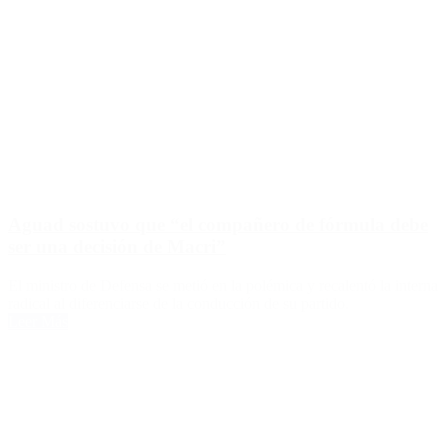
Aguad sostuvo que “el compañero de fórmula debe
ser una decisión de Macri”
El ministro de Defensa se metió en la polémica y recalentó la interna
radical al diferenciarse de la conducción de su partido.
Leer Más