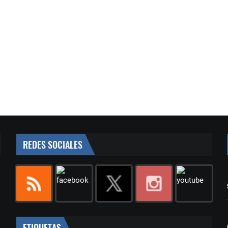
REDES SOCIALES
ETIQUETAS