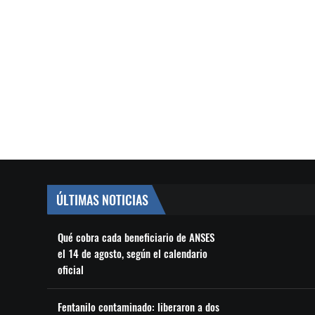
ÚLTIMAS NOTICIAS
Qué cobra cada beneficiario de ANSES
el 14 de agosto, según el calendario
oficial
Fentanilo contaminado: liberaron a dos