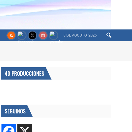
8 DE AGOSTO, 2026
4D PRODUCCIONES
SEGUINOS