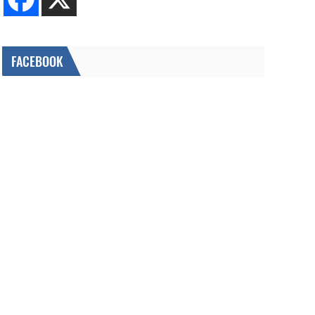
FACEBOOK