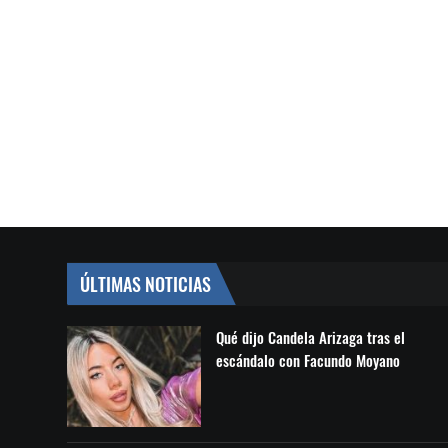
ÚLTIMAS NOTICIAS
Qué dijo Candela Arizaga tras el
escándalo con Facundo Moyano