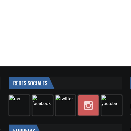
REDES SOCIALES
ETIQUETAS