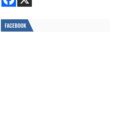
FACEBOOK