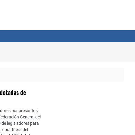
 dotadas de
dores por presuntos
ederación General del
de legisladores para
» por fuera del