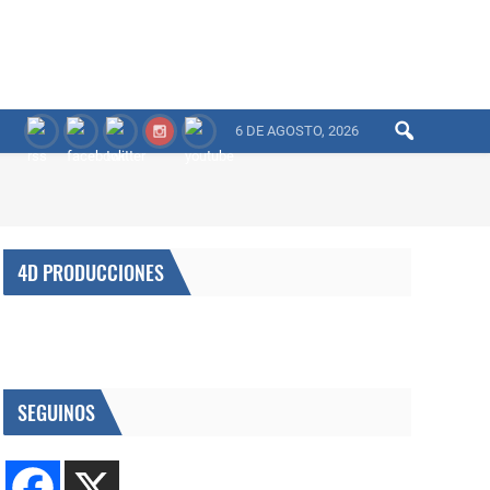
6 DE AGOSTO, 2026
4D PRODUCCIONES
SEGUINOS