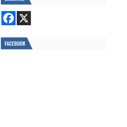
FACEBOOK