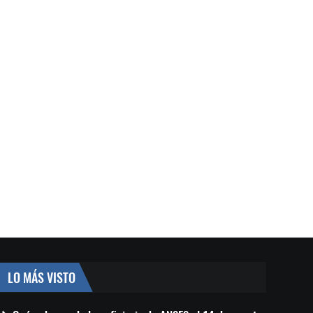
LO MÁS VISTO