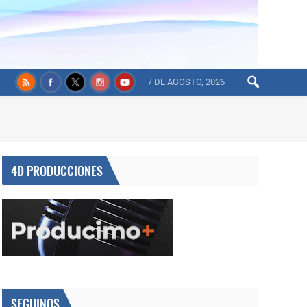
7 DE AGOSTO, 2026
4D PRODUCCIONES
SEGUINOS