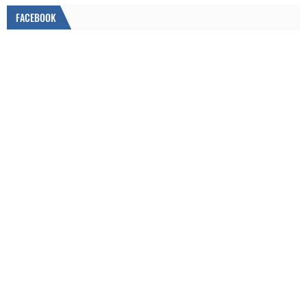
FACEBOOK