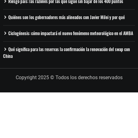
Riesgo país: las razones por las que sigue sin bajar de los 400 puntos
Quiénes son los gobernadores más alineados con Javier Milei y por qué
Ciclogénesis: cómo impactará el nuevo fenómeno meteorológico en el AMBA
Qué significa para las reservas la confirmación la renovación del swap con
China
Copyright 2025 © Todos los derechos reservados