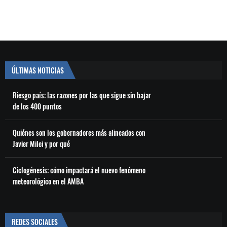
ÚLTIMAS NOTICIAS
Riesgo país: las razones por las que sigue sin bajar
de los 400 puntos
Quiénes son los gobernadores más alineados con
Javier Milei y por qué
Ciclogénesis: cómo impactará el nuevo fenómeno
meteorológico en el AMBA
REDES SOCIALES