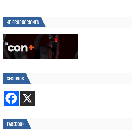
4D PRODUCCIONES
SEGUINOS
FACEBOOK