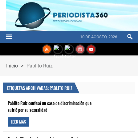
10 DE AGOSTO, 2026
Inicio
>
Pablito Ruiz
ETIQUETAS ARCHIVADAS: PABLITO RUIZ
Pablito Ruiz confesó un caso de discriminación que
sufrió por su sexualidad
LEER MÁS