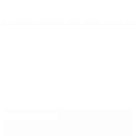
Periodista 360 Para estar online con la ac
Inicio
Destacado