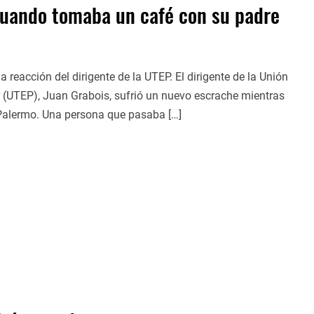
 cuando tomaba un café con su padre
a reacción del dirigente de la UTEP. El dirigente de la Unión
 (UTEP), Juan Grabois, sufrió un nuevo escrache mientras
 Palermo. Una persona que pasaba […]