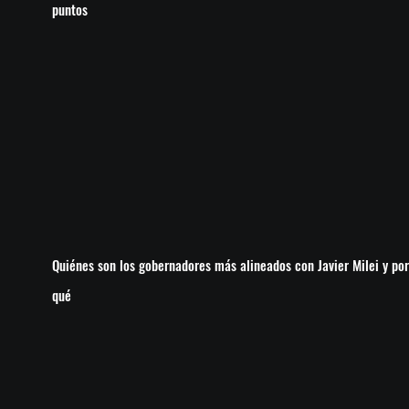
puntos
Quiénes son los gobernadores más alineados con Javier Milei y por
qué