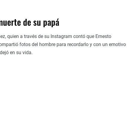
 muerte de su papá
ez, quien a través de su Instagram contó que Ernesto
ompartió fotos del hombre para recordarlo y con un emotivo
dejó en su vida.