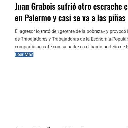
Juan Grabois sufrió otro escrache
en Palermo y casi se va a las piñas
El agresor lo trató de «gerente de la pobreza» y provocó l
de Trabajadores y Trabajadoras de la Economía Popular
compartía un café con su padre en el barrio porteño de
Leer Más