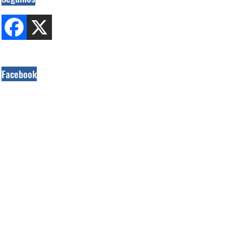
Facebook