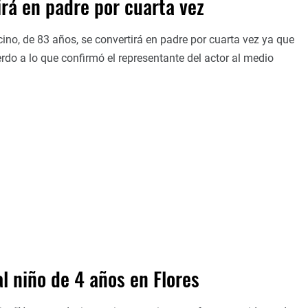
irá en padre por cuarta vez
no, de 83 años, se convertirá en padre por cuarta vez ya que
rdo a lo que confirmó el representante del actor al medio
l niño de 4 años en Flores