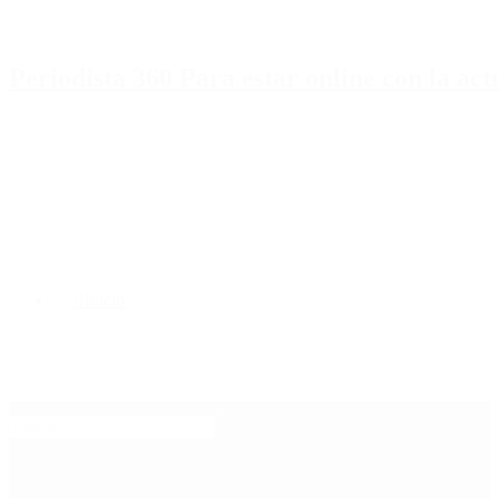
Periodista 360 Para estar online con la ac
Inicio
Destacado