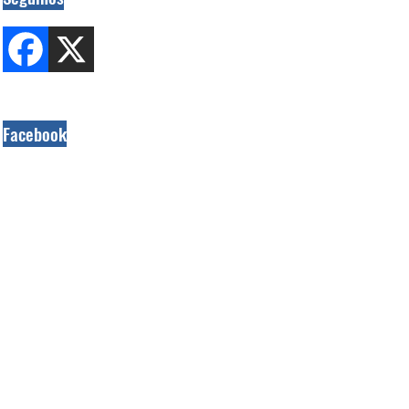
Facebook