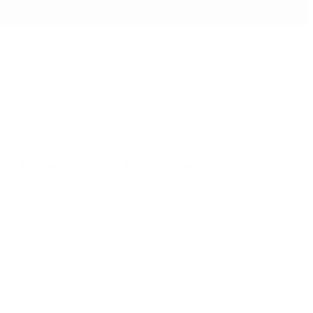
eró el salvataje más grande de la historia que fue el programa ATP”.