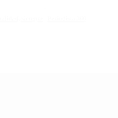
tualidad, siempre