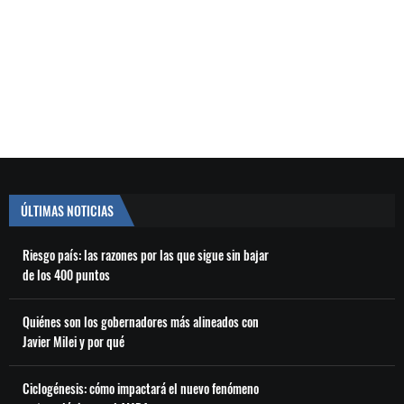
ÚLTIMAS NOTICIAS
Riesgo país: las razones por las que sigue sin bajar
de los 400 puntos
Quiénes son los gobernadores más alineados con
Javier Milei y por qué
Ciclogénesis: cómo impactará el nuevo fenómeno