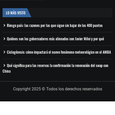
LO MÁS VISTO
Riesgo país: las razones por las que sigue sin bajar de los 400 puntos
Quiénes son los gobernadores más alineados con Javier Milei y por qué
Ciclogénesis: cómo impactará el nuevo fenómeno meteorológico en el AMBA
Qué significa para las reservas la confirmación la renovación del swap con
China
Copyright 2025 © Todos los derechos reservados