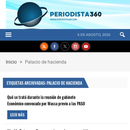
6 DE AGOSTO, 2026
Inicio
>
Palacio de hacienda
ETIQUETAS ARCHIVADAS: PALACIO DE HACIENDA
Qué se trató durante la reunión de gabinete
Económico convocado por Massa previo a las PASO
LEER MÁS