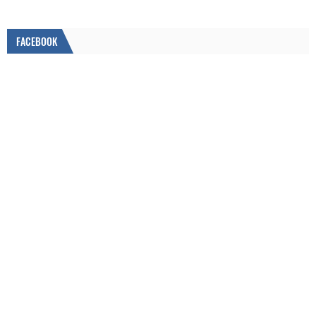
FACEBOOK