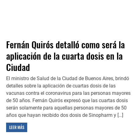
Fernán Quirós detalló como será la
aplicación de la cuarta dosis en la
Ciudad
El ministro de Salud de la Ciudad de Buenos Aires, brindó
detalles sobre la aplicación de cuartas dosis de las
vacunas contra el coronavirus para las personas mayores
de 50 años. Fernán Quirós expresó que las cuartas dosis
serán solamente para aquellas personas mayores de 50
años que hayan recibido dos dosis de Sinopharm y […]
LEER MÁS