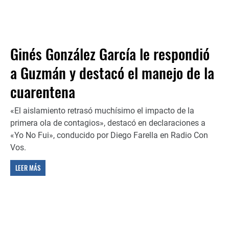
Ginés González García le respondió
a Guzmán y destacó el manejo de la
cuarentena
«El aislamiento retrasó muchísimo el impacto de la
primera ola de contagios», destacó en declaraciones a
«Yo No Fui», conducido por Diego Farella en Radio Con
Vos.
LEER MÁS