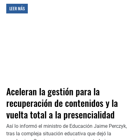
LEER MÁS
Aceleran la gestión para la
recuperación de contenidos y la
vuelta total a la presencialidad
Así lo informó el ministro de Educación Jaime Perczyk,
tras la compleja situación educativa que dejó la