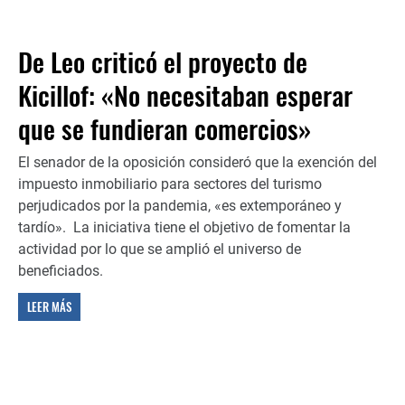
De Leo criticó el proyecto de
Kicillof: «No necesitaban esperar
que se fundieran comercios»
El senador de la oposición consideró que la exención del
impuesto inmobiliario para sectores del turismo
perjudicados por la pandemia, «es extemporáneo y
tardío». La iniciativa tiene el objetivo de fomentar la
actividad por lo que se amplió el universo de
beneficiados.
LEER MÁS