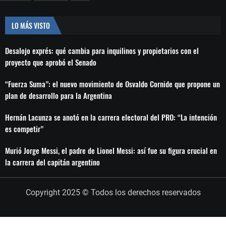
LO MÁS VISTO
Desalojo exprés: qué cambia para inquilinos y propietarios con el
proyecto que aprobó el Senado
“Fuerza Suma”: el nuevo movimiento de Osvaldo Cornide que propone un
plan de desarrollo para la Argentina
Hernán Lacunza se anotó en la carrera electoral del PRO: “La intención
es competir”
Murió Jorge Messi, el padre de Lionel Messi: así fue su figura crucial en
la carrera del capitán argentino
Copyright 2025 © Todos los derechos reservados