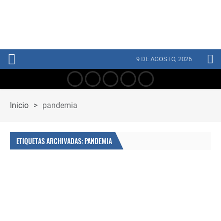
9 DE AGOSTO, 2026
Inicio
>
pandemia
ETIQUETAS ARCHIVADAS: PANDEMIA