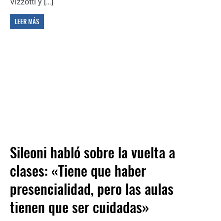
Vizzotti y […]
LEER MÁS
Sileoni habló sobre la vuelta a
clases: «Tiene que haber
presencialidad, pero las aulas
tienen que ser cuidadas»