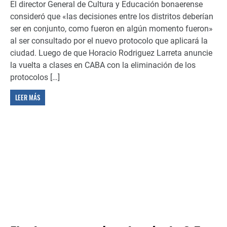
El director General de Cultura y Educación bonaerense
consideró que «las decisiones entre los distritos deberían
ser en conjunto, como fueron en algún momento fueron»
al ser consultado por el nuevo protocolo que aplicará la
ciudad. Luego de que Horacio Rodriguez Larreta anuncie
la vuelta a clases en CABA con la eliminación de los
protocolos […]
LEER MÁS