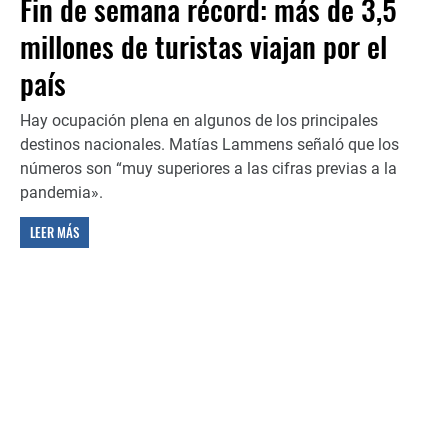
Fin de semana récord: más de 3,5
millones de turistas viajan por el
país
Hay ocupación plena en algunos de los principales
destinos nacionales. Matías Lammens señaló que los
números son “muy superiores a las cifras previas a la
pandemia».
LEER MÁS