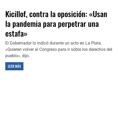
Kicillof, contra la oposición: «Usan
la pandemia para perpetrar una
estafa»
El Gobernador lo indicó durante un acto en La Plata.
«Quieren volver al Congreso para ir sobre los derechos del
pueblo», dijo.
LEER MÁS