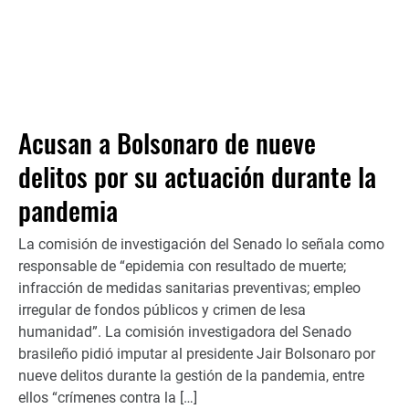
Acusan a Bolsonaro de nueve
delitos por su actuación durante la
pandemia
La comisión de investigación del Senado lo señala como
responsable de “epidemia con resultado de muerte;
infracción de medidas sanitarias preventivas; empleo
irregular de fondos públicos y crimen de lesa
humanidad”. La comisión investigadora del Senado
brasileño pidió imputar al presidente Jair Bolsonaro por
nueve delitos durante la gestión de la pandemia, entre
ellos “crímenes contra la […]