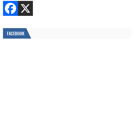
FACEBOOK