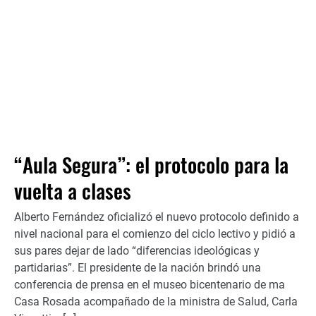
“Aula Segura”: el protocolo para la
vuelta a clases
Alberto Fernández oficializó el nuevo protocolo definido a
nivel nacional para el comienzo del ciclo lectivo y pidió a
sus pares dejar de lado “diferencias ideológicas y
partidarias”. El presidente de la nación brindó una
conferencia de prensa en el museo bicentenario de ma
Casa Rosada acompañado de la ministra de Salud, Carla