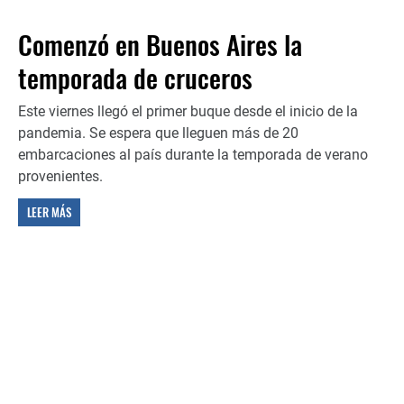
Comenzó en Buenos Aires la
temporada de cruceros
Este viernes llegó el primer buque desde el inicio de la
pandemia. Se espera que lleguen más de 20
embarcaciones al país durante la temporada de verano
provenientes.
LEER MÁS