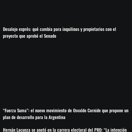
Desalojo exprés: qué cambia para inquilinos y propietarios con el
proyecto que aprobó el Senado
“Fuerza Suma”: el nuevo movimiento de Osvaldo Cornide que propone un
plan de desarrollo para la Argentina
Hernán Lacunza se anotó en la carrera electoral del PRO: “La intención