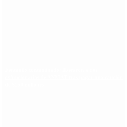
Fentanilo contaminado: liberaron a dos
exfuncionarias de ANMAT tras pagar una caución
de $150 millones