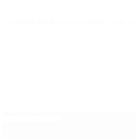
Periodista 360 Para estar online con la ac
Inicio
Destacado