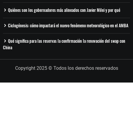
Quiénes son los gobernadores más alineados con Javier Milei y por qué
Ciclogénesis: cómo impactará el nuevo fenómeno meteorológico en el AMBA
Qué significa para las reservas la confirmación la renovación del swap con
China
Copyright 2025 © Todos los derechos reservados