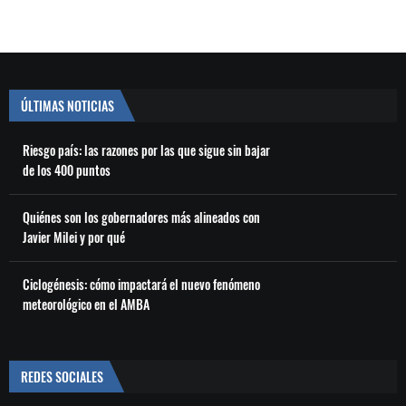
ÚLTIMAS NOTICIAS
Riesgo país: las razones por las que sigue sin bajar
de los 400 puntos
Quiénes son los gobernadores más alineados con
Javier Milei y por qué
Ciclogénesis: cómo impactará el nuevo fenómeno
meteorológico en el AMBA
REDES SOCIALES