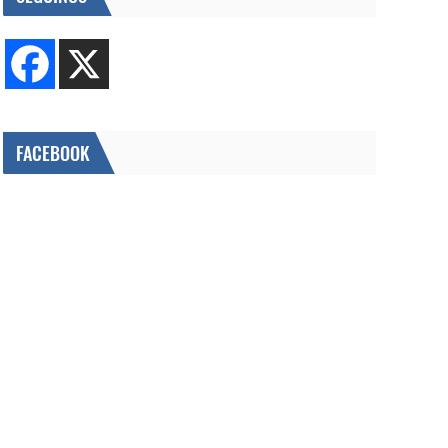
FACEBOOK