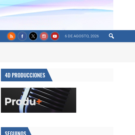
6 DE AGOSTO, 2026
4D PRODUCCIONES
SEGUINOS