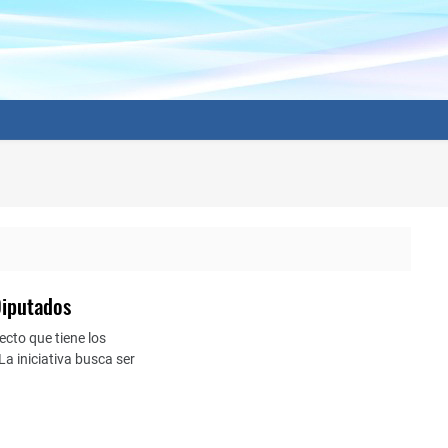
Diputados
ecto que tiene los
a iniciativa busca ser