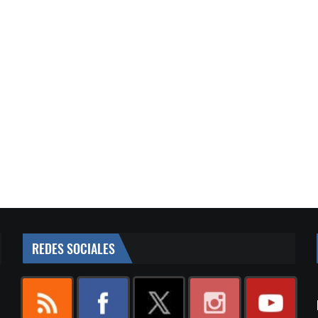
REDES SOCIALES