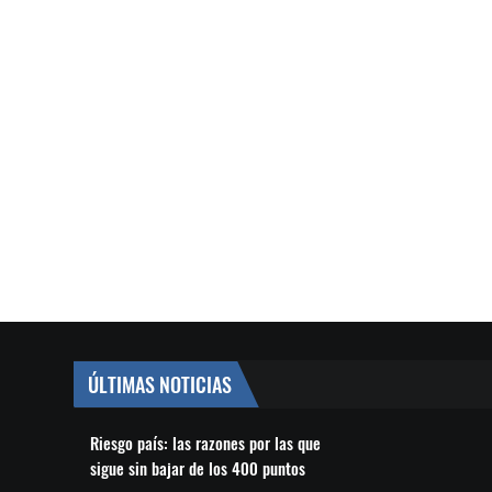
ÚLTIMAS NOTICIAS
Riesgo país: las razones por las que
sigue sin bajar de los 400 puntos