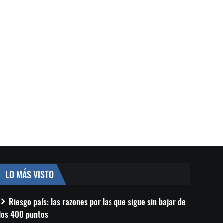
LO MÁS VISTO
Riesgo país: las razones por las que sigue sin bajar de
los 400 puntos