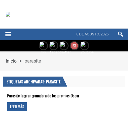
8 DE AGOSTO, 2026
Inicio
>
parasite
ETIQUETAS ARCHIVADAS: PARASITE
Parasite la gran ganadora de los premios Oscar
LEER MÁS