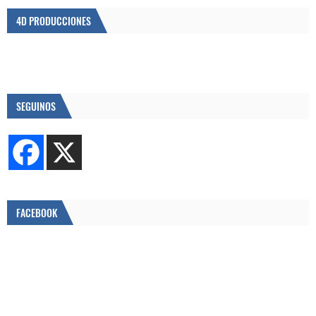
4D PRODUCCIONES
SEGUINOS
FACEBOOK