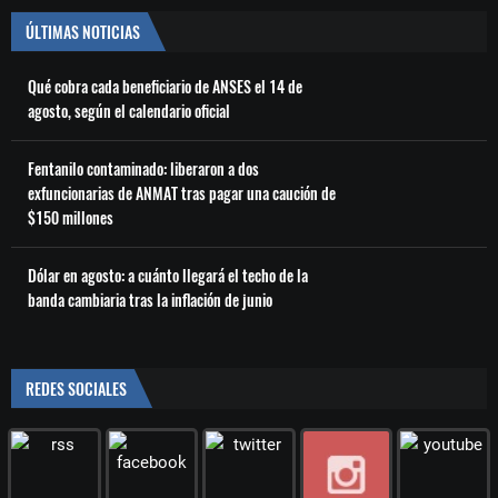
ÚLTIMAS NOTICIAS
Qué cobra cada beneficiario de ANSES el 14 de
agosto, según el calendario oficial
Fentanilo contaminado: liberaron a dos
exfuncionarias de ANMAT tras pagar una caución de
$150 millones
Dólar en agosto: a cuánto llegará el techo de la
banda cambiaria tras la inflación de junio
REDES SOCIALES