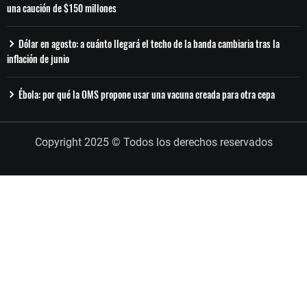
una caución de $150 millones
Dólar en agosto: a cuánto llegará el techo de la banda cambiaria tras la
inflación de junio
Ébola: por qué la OMS propone usar una vacuna creada para otra cepa
Copyright 2025 © Todos los derechos reservados