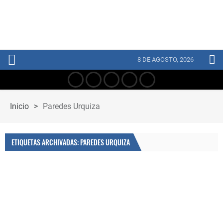
8 DE AGOSTO, 2026
Inicio
>
Paredes Urquiza
ETIQUETAS ARCHIVADAS: PAREDES URQUIZA