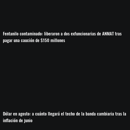
Fentanilo contaminado: liberaron a dos exfuncionarias de ANMAT tras
pagar una caución de $150 millones
Dólar en agosto: a cuánto llegará el techo de la banda cambiaria tras la
inflación de junio