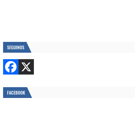
SEGUINOS
FACEBOOK