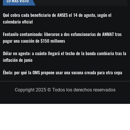
LO MÁS VISTO
Qué cobra cada beneficiario de ANSES el 14 de agosto, según el
calendario oficial
Fentanilo contaminado: liberaron a dos exfuncionarias de ANMAT tras
pagar una caución de $150 millones
Dólar en agosto: a cuánto llegará el techo de la banda cambiaria tras la
inflación de junio
Ébola: por qué la OMS propone usar una vacuna creada para otra cepa
Copyright 2025 © Todos los derechos reservados