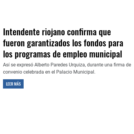
Intendente riojano confirma que
fueron garantizados los fondos para
los programas de empleo municipal
Así se expresó Alberto Paredes Urquiza, durante una firma de
convenio celebrada en el Palacio Municipal.
LEER MÁS