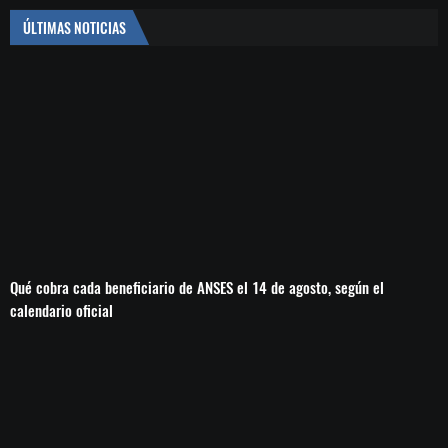
ÚLTIMAS NOTICIAS
Qué cobra cada beneficiario de ANSES el 14 de agosto, según el
calendario oficial