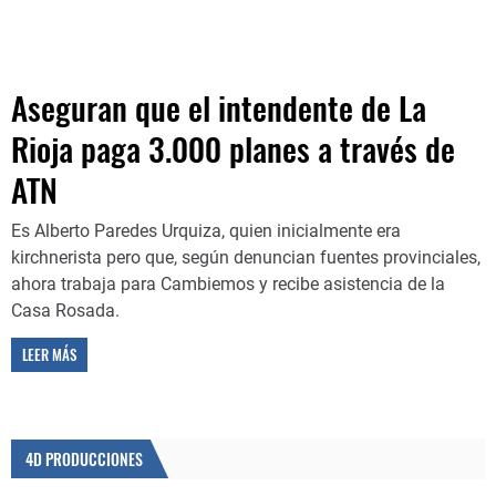
Aseguran que el intendente de La
Rioja paga 3.000 planes a través de
ATN
Es Alberto Paredes Urquiza, quien inicialmente era
kirchnerista pero que, según denuncian fuentes provinciales,
ahora trabaja para Cambiemos y recibe asistencia de la
Casa Rosada.
LEER MÁS
4D PRODUCCIONES