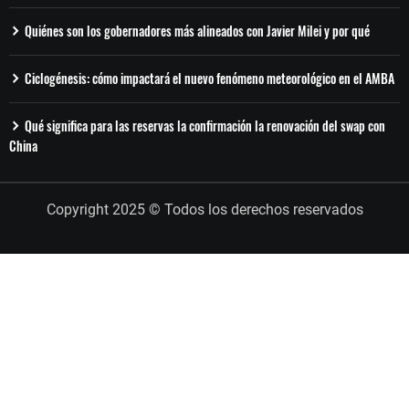
Quiénes son los gobernadores más alineados con Javier Milei y por qué
Ciclogénesis: cómo impactará el nuevo fenómeno meteorológico en el AMBA
Qué significa para las reservas la confirmación la renovación del swap con
China
Copyright 2025 © Todos los derechos reservados