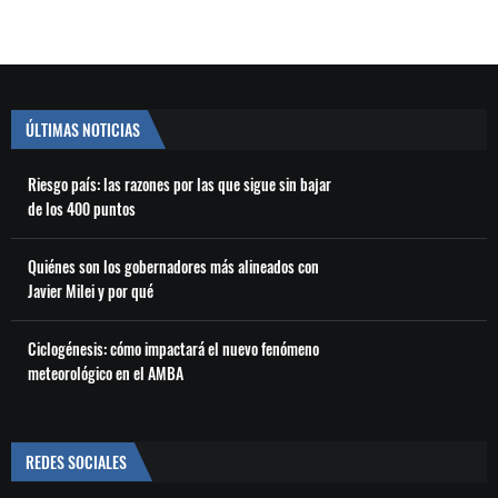
ÚLTIMAS NOTICIAS
Riesgo país: las razones por las que sigue sin bajar
de los 400 puntos
Quiénes son los gobernadores más alineados con
Javier Milei y por qué
Ciclogénesis: cómo impactará el nuevo fenómeno
meteorológico en el AMBA
REDES SOCIALES