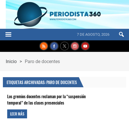
7 DE AGOSTO, 2026
Inicio
>
Paro de docentes
ETIQUETAS ARCHIVADAS: PARO DE DOCENTES
Los gremios docentes reclaman por la “suspensión
temporal” de las clases presenciales
LEER MÁS