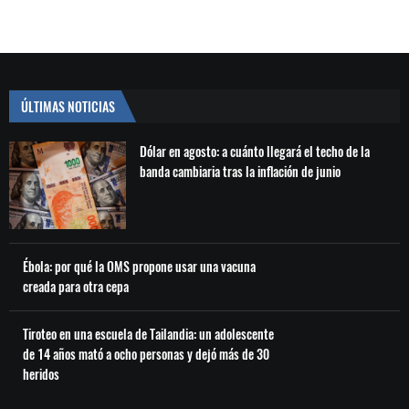
ÚLTIMAS NOTICIAS
Dólar en agosto: a cuánto llegará el techo de la
banda cambiaria tras la inflación de junio
Ébola: por qué la OMS propone usar una vacuna
creada para otra cepa
Tiroteo en una escuela de Tailandia: un adolescente
de 14 años mató a ocho personas y dejó más de 30
heridos