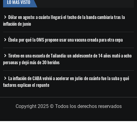
LO MÁS VISTO
Dólar en agosto: a cuánto llegará el techo de la banda cambiaria tras la
inflación de junio
Ébola: por qué la OMS propone usar una vacuna creada para otra cepa
Tiroteo en una escuela de Tailandia: un adolescente de 14 años mató a ocho
personas y dejó más de 30 heridos
La inflación de CABA volvió a acelerar en julio: de cuánto fue la suba y qué
factores explican el repunte
Copyright 2025 © Todos los derechos reservados