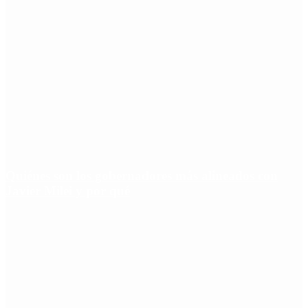
Quiénes son los gobernadores más alineados con
Javier Milei y por qué