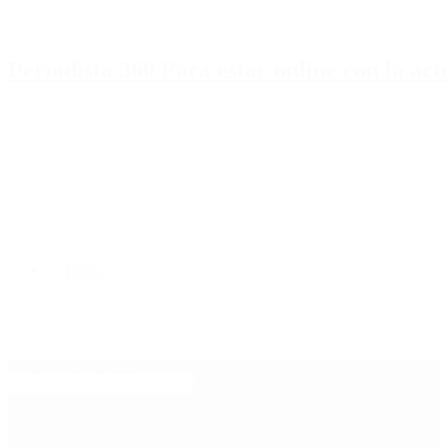
Periodista 360 Para estar online con la ac
Inicio
Destacado