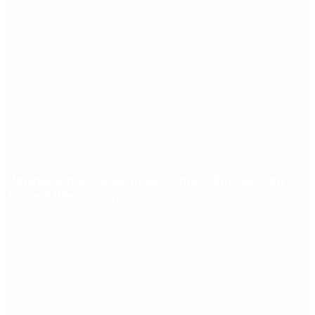
Quiénes son los gobernadores más alineados con
Javier Milei y por qué