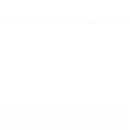
Periodista 360 Para estar online con la ac
Inicio
Destacado