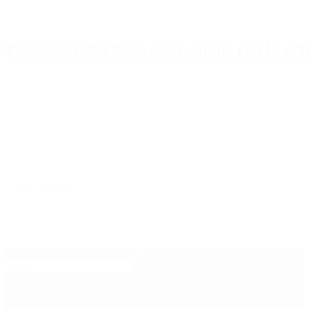
Periodista 360 Para estar online con la ac
Inicio
Destacado