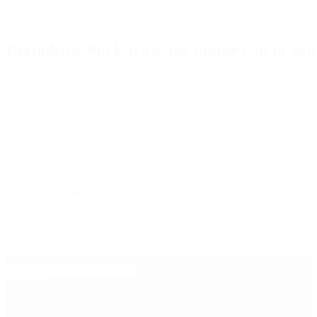
Periodista 360 Para estar online con la ac
Inicio
Destacado