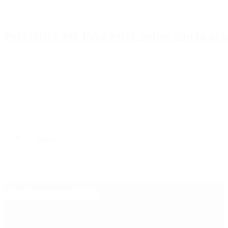
Periodista 360 Para estar online con la ac
Inicio
Destacado