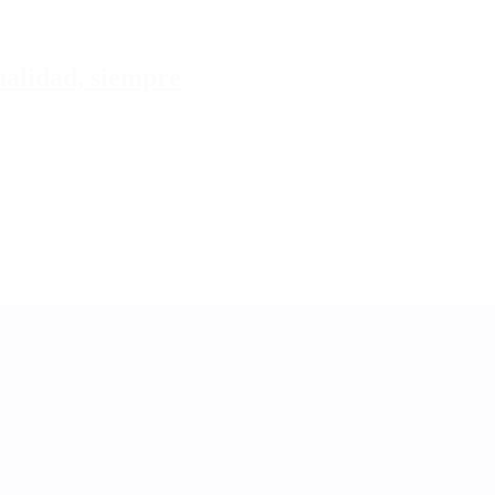
tualidad, siempre