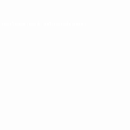
 cambiaria tras la inflación de junio