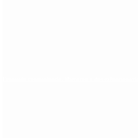
Fentanilo contaminado: liberaron a dos exfuncionar