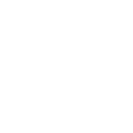
de los partidos del sistema”