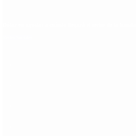
Dólar en agosto: a cuánto llegará el techo de la banda
Redes Sociales