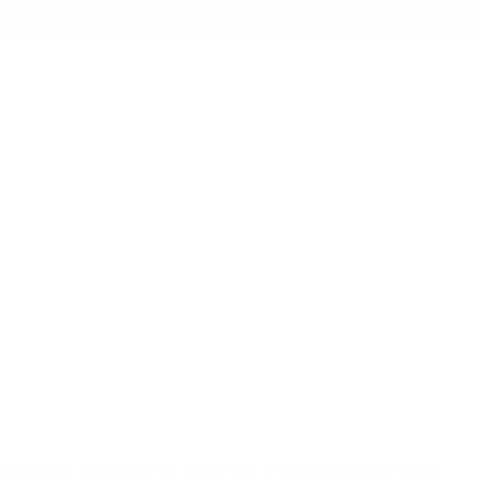
considerado «un alzamiento contra uno de los poderes del Estado».