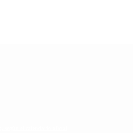
 según el calendario oficial