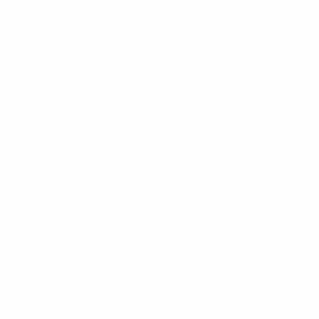
ias de ANMAT tras pagar una caución de $150 millones